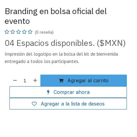
Branding en bolsa oficial del
evento
(0 reseña)
04 Espacios disponibles. ($MXN)
Impresión del logotipo en la bolsa del kit de bienvenida
entregado a todos los participantes.
Agregar al carrito
Comprar ahora
Agregar a la lista de deseos